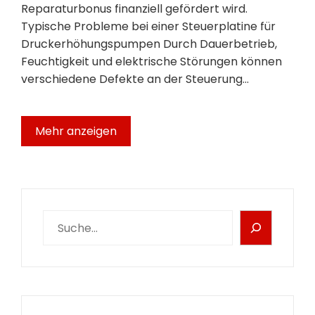
Reparaturbonus finanziell gefördert wird.
Typische Probleme bei einer Steuerplatine für
Druckerhöhungspumpen Durch Dauerbetrieb,
Feuchtigkeit und elektrische Störungen können
verschiedene Defekte an der Steuerung…
Mehr anzeigen