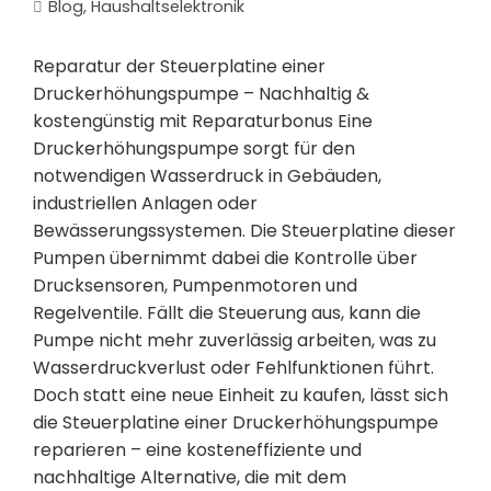
Blog
,
Haushaltselektronik
Reparatur der Steuerplatine einer
Druckerhöhungspumpe – Nachhaltig &
kostengünstig mit Reparaturbonus Eine
Druckerhöhungspumpe sorgt für den
notwendigen Wasserdruck in Gebäuden,
industriellen Anlagen oder
Bewässerungssystemen. Die Steuerplatine dieser
Pumpen übernimmt dabei die Kontrolle über
Drucksensoren, Pumpenmotoren und
Regelventile. Fällt die Steuerung aus, kann die
Pumpe nicht mehr zuverlässig arbeiten, was zu
Wasserdruckverlust oder Fehlfunktionen führt.
Doch statt eine neue Einheit zu kaufen, lässt sich
die Steuerplatine einer Druckerhöhungspumpe
reparieren – eine kosteneffiziente und
nachhaltige Alternative, die mit dem