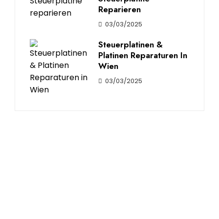
Reparieren
03/03/2025
Steuerplatinen &
Platinen Reparaturen In
Wien
03/03/2025