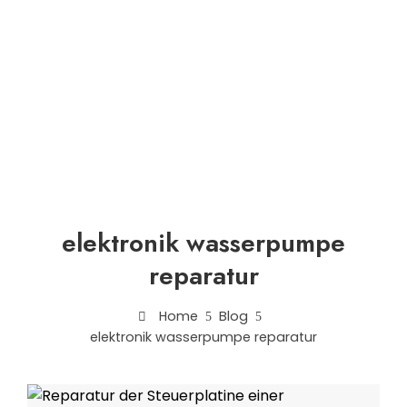
elektronik wasserpumpe
reparatur
Home
Blog
elektronik wasserpumpe reparatur