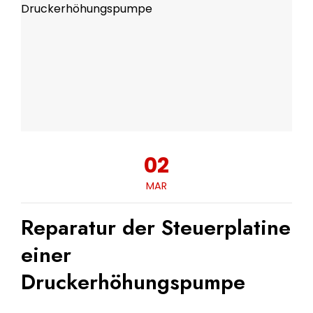
02
MAR
Reparatur der Steuerplatine
einer
Druckerhöhungspumpe