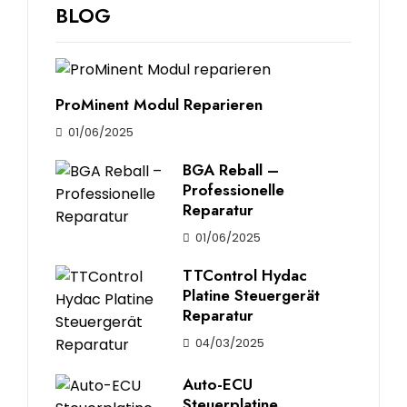
BLOG
ProMinent Modul Reparieren
01/06/2025
BGA Reball –
Professionelle
Reparatur
01/06/2025
TTControl Hydac
Platine Steuergerät
Reparatur
04/03/2025
Auto-ECU
Steuerplatine