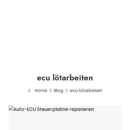
ecu lötarbeiten
Home
Blog
ecu lötarbeiten