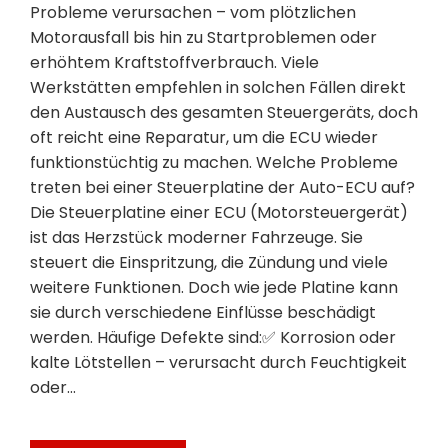
Probleme verursachen – vom plötzlichen
Motorausfall bis hin zu Startproblemen oder
erhöhtem Kraftstoffverbrauch. Viele
Werkstätten empfehlen in solchen Fällen direkt
den Austausch des gesamten Steuergeräts, doch
oft reicht eine Reparatur, um die ECU wieder
funktionstüchtig zu machen. Welche Probleme
treten bei einer Steuerplatine der Auto-ECU auf?
Die Steuerplatine einer ECU (Motorsteuergerät)
ist das Herzstück moderner Fahrzeuge. Sie
steuert die Einspritzung, die Zündung und viele
weitere Funktionen. Doch wie jede Platine kann
sie durch verschiedene Einflüsse beschädigt
werden. Häufige Defekte sind:✅ Korrosion oder
kalte Lötstellen – verursacht durch Feuchtigkeit
oder…