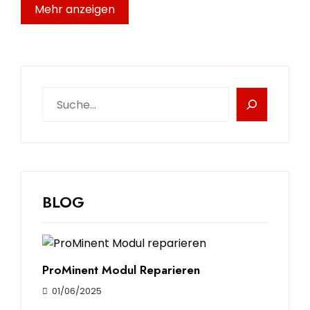
Mehr anzeigen
BLOG
ProMinent Modul Reparieren
01/06/2025