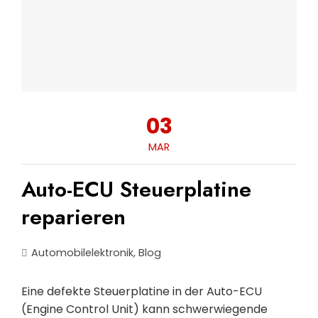
03
MAR
Auto-ECU Steuerplatine
reparieren
Automobilelektronik
,
Blog
Eine defekte Steuerplatine in der Auto-ECU
(Engine Control Unit) kann schwerwiegende