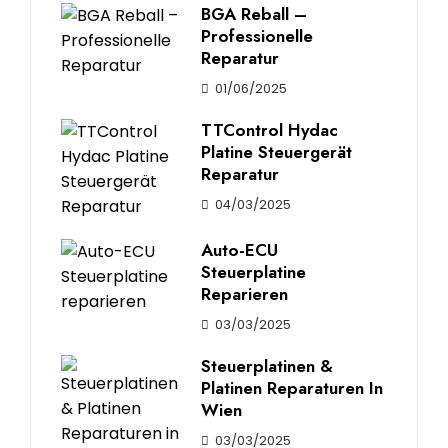
BGA Reball –
Professionelle
Reparatur
01/06/2025
TTControl Hydac
Platine Steuergerät
Reparatur
04/03/2025
Auto-ECU
Steuerplatine
Reparieren
03/03/2025
Steuerplatinen &
Platinen Reparaturen In
Wien
03/03/2025