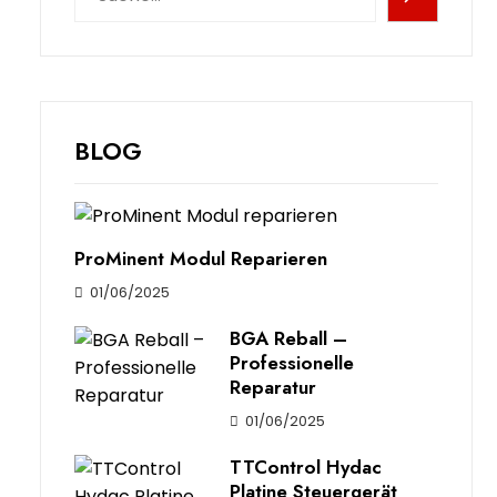
BLOG
ProMinent Modul Reparieren
01/06/2025
BGA Reball –
Professionelle
Reparatur
01/06/2025
TTControl Hydac
Platine Steuergerät