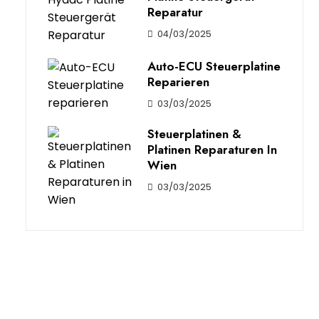
Reparatur
04/03/2025
Auto-ECU Steuerplatine
Reparieren
03/03/2025
Steuerplatinen &
Platinen Reparaturen In
Wien
03/03/2025