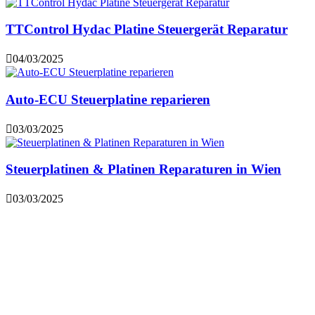
TTControl Hydac Platine Steuergerät Reparatur
04/03/2025
Auto-ECU Steuerplatine reparieren
03/03/2025
Steuerplatinen & Platinen Reparaturen in Wien
03/03/2025