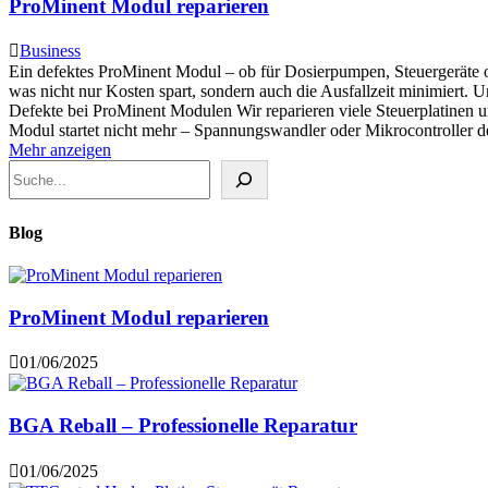
ProMinent Modul reparieren
Business
Ein defektes ProMinent Modul – ob für Dosierpumpen, Steuergeräte ode
was nicht nur Kosten spart, sondern auch die Ausfallzeit minimiert. U
Defekte bei ProMinent Modulen Wir reparieren viele Steuerplatinen 
Modul startet nicht mehr – Spannungswandler oder Mikrocontroller 
Mehr anzeigen
Blog
ProMinent Modul reparieren
01/06/2025
BGA Reball – Professionelle Reparatur
01/06/2025