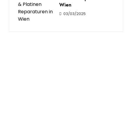
Wien
03/03/2025