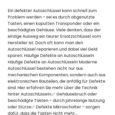
Ein defekter Autoschlüssel kann schnell zum
Problem werden – sei es durch abgenutzte
Tasten, einen kaputten Transponder oder ein
beschädigtes Gehäuse. Viele denken, dass der
einzige Ausweg ein teurer Ersatzschlüssel vom
Hersteller ist. Doch oft kann man den
Autoschlüssel reparieren und dabei viel Geld
sparen. Häufige Defekte an Autoschlüsseln
Häufige Defekte an Autoschlüsseln Moderne
Autoschlüssel bestehen nicht nur aus
mechanischen Komponenten, sondern auch aus
elektronischen Bauteilen, die anfällig für Defekte
sind. Hier erfahren Sie mehr über die Technik
hinter Autoschlüsseln.✅ Gehäusebruch oder
beschädigte Tasten – durch jahrelange Nutzung
oder Stürze✅ Defekte Mikroschalter – sorgen
dafür, dass die Tasten nicht mehr…