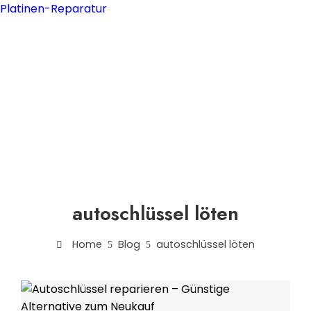
Platinen-Reparatur
autoschlüssel löten
Home
Blog
autoschlüssel löten