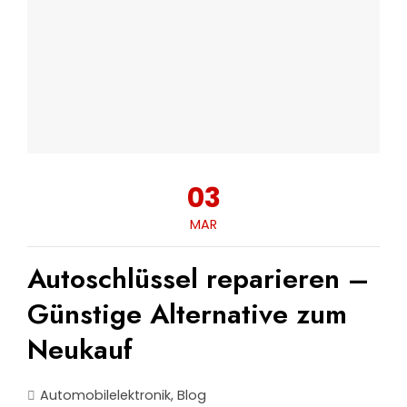
03
MAR
Autoschlüssel reparieren –
Günstige Alternative zum
Neukauf
Automobilelektronik
,
Blog