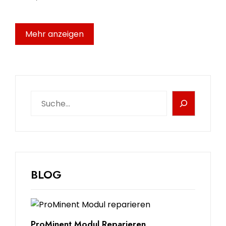
Mehr anzeigen
BLOG
ProMinent Modul Reparieren