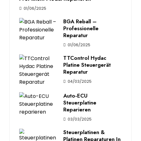
01/06/2025
BGA Reball –
Professionelle
Reparatur
01/06/2025
TTControl Hydac
Platine Steuergerät
Reparatur
04/03/2025
Auto-ECU
Steuerplatine
Reparieren
03/03/2025
Steuerplatinen &
Platinen Reparaturen In