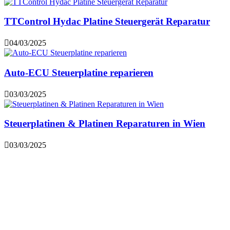
TTControl Hydac Platine Steuergerät Reparatur
04/03/2025
Auto-ECU Steuerplatine reparieren
03/03/2025
Steuerplatinen & Platinen Reparaturen in Wien
03/03/2025